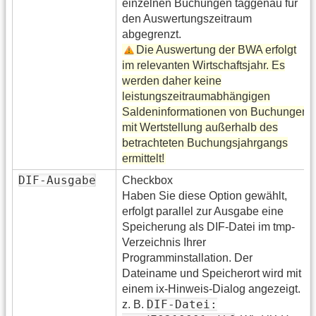
einzelnen Buchungen taggenau für
den Auswertungszeitraum
abgegrenzt.
Die Auswertung der BWA erfolgt
im relevanten Wirtschaftsjahr. Es
werden daher keine
leistungszeitraumabhängigen
Saldeninformationen von Buchungen
mit Wertstellung außerhalb des
betrachteten Buchungsjahrgangs
ermittelt!
DIF-Ausgabe
Checkbox
Haben Sie diese Option gewählt,
erfolgt parallel zur Ausgabe eine
Speicherung als DIF-Datei im tmp-
Verzeichnis Ihrer
Programminstallation. Der
Dateiname und Speicherort wird mit
einem ix-Hinweis-Dialog angezeigt.
DIF-Datei:
z. B.