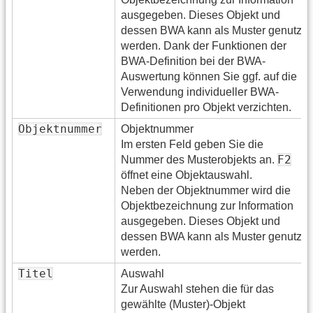
ausgegeben. Dieses Objekt und
dessen BWA kann als Muster genutzt
werden. Dank der Funktionen der
BWA-Definition bei der BWA-
Auswertung können Sie ggf. auf die
Verwendung individueller BWA-
Definitionen pro Objekt verzichten.
Objektnummer
Objektnummer
Im ersten Feld geben Sie die
F2
Nummer des Musterobjekts an.
öffnet eine Objektauswahl.
Neben der Objektnummer wird die
Objektbezeichnung zur Information
ausgegeben. Dieses Objekt und
dessen BWA kann als Muster genutzt
werden.
Titel
Auswahl
Zur Auswahl stehen die für das
gewählte (Muster)-Objekt