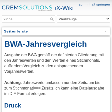
zum Inhalt springen
iX-Wiki
Seitenleiste
BWA-Jahresvergleich
Ausgabe der BWA gemäß der definierten Gliederung mit
den Jahreswerten und den Werten eines Stichmonats,
außerdem Vergleich zu den entsprechenden
Vorjahreswerten.
Achtung
: Jahreswerte umfassen nur den Zeitraum bis
zum Stichmonat!=== Zusätzlich kann eine Dateiausgabe
im DIF-Format erfolgen.
Druck