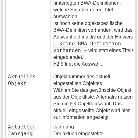
hinterlegten BWA-Definitionen,
welche Sie über deren Titel
auswählen.
ist noch keine objektspezifische
BWA-Definition vorhanden, wird das
Auswahlfeld inaktiv und der Hinweis
— Keine BWA-Definition
vorhanden —
wird statt eines Titels
eingeblendet.
F2
öffnet die Auswahl.
Aktuelles
Objektnummer des aktuell
Objekt
eingestellten Objektes
Wählen Sie das gewünschte Objekt
aus der Objektliste. Alternativ nutzen
F3
Sie die
-Objektauswahl. Das
aktuell eingestellte Objekt wird hier
zur Information angezeigt.
Aktueller
Jahrgang
Jahrgang
Der aktuell eingestellte