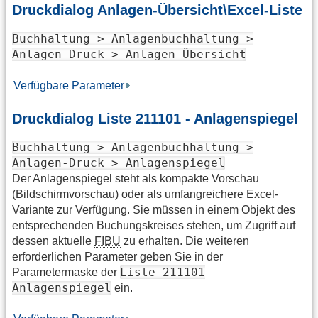
Druckdialog Anlagen-Übersicht\Excel-Liste
Buchhaltung > Anlagenbuchhaltung >
Anlagen-Druck > Anlagen-Übersicht
Verfügbare Parameter
Druckdialog Liste 211101 - Anlagenspiegel
Buchhaltung > Anlagenbuchhaltung >
Anlagen-Druck > Anlagenspiegel
Der Anlagenspiegel steht als kompakte Vorschau
(Bildschirmvorschau) oder als umfangreichere Excel-
Variante zur Verfügung. Sie müssen in einem Objekt des
entsprechenden Buchungskreises stehen, um Zugriff auf
dessen aktuelle
FIBU
zu erhalten. Die weiteren
erforderlichen Parameter geben Sie in der
Liste 211101
Parametermaske der
Anlagenspiegel
ein.