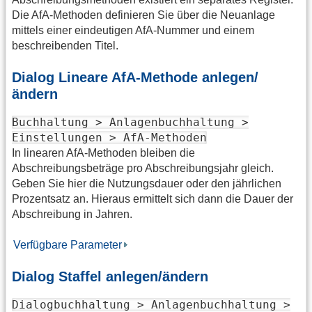
Die AfA-Methoden definieren Sie über die Neuanlage
mittels einer eindeutigen AfA-Nummer und einem
beschreibenden Titel.
Dialog Lineare AfA-Methode anlegen/
ändern
Buchhaltung > Anlagenbuchhaltung >
Einstellungen > AfA-Methoden
In linearen AfA-Methoden bleiben die
Abschreibungsbeträge pro Abschreibungsjahr gleich.
Geben Sie hier die Nutzungsdauer oder den jährlichen
Prozentsatz an. Hieraus ermittelt sich dann die Dauer der
Abschreibung in Jahren.
Verfügbare Parameter
Dialog Staffel anlegen/ändern
Dialogbuchhaltung > Anlagenbuchhaltung >