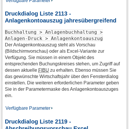
Verfügbare Parameter
Druckdialog Liste 2113 -
Anlagenkontoauszug jahresübergreifend
Buchhaltung > Anlagenbuchhaltung >
Anlagen-Druck > Anlagenkontoauszug
Der Anlagenkontoauszug steht als Vorschau
(Bildschirmvorschau) oder als Excel-Variante zur
Verfügung. Sie müssen in einem Objekt des
entsprechenden Buchungskreises stehen, um Zugriff auf
dessen aktuelle
FIBU
zu erhalten. Ebenso müssen Sie
das gewünschte Wirtschaftsjahr über den Fensterdialog
einstellen. Die weiteren erforderlichen Parameter geben
Sie in der Parametermaske des Anlagenkontoauszuges
ein.
Verfügbare Parameter
Druckdialog Liste 2119 -
Abschreibungsvorschau Excel