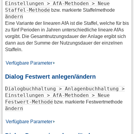
Einstellungen > AfA-Methoden > Neue
Staffel-Methode
bzw. markierte Staffelmethode
ändern
Eine Variante der linearen AfA ist die Staffel, welche für bis
zu fünf Perioden in Jahren unterschiedliche lineare AfAs
vorgibt. Die Gesamtnutzungsdauer der Anlage ergibt sich
dann aus der Summe der Nutzungsdauer der einzelnen
Staffeln.
Verfügbare Parameter
Dialog Festwert anlegen/ändern
Dialogbuchhaltung > Anlagenbuchhaltung >
Einstellungen > AfA-Methoden > Neue
Festwert-Methode
bzw. markierte Festwertmethode
ändern
Verfügbare Parameter