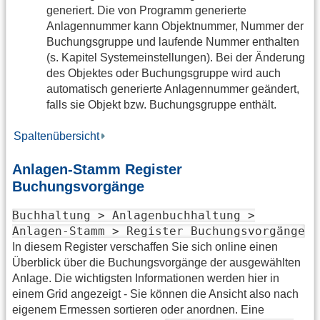
generiert. Die von Programm generierte
Anlagennummer kann Objektnummer, Nummer der
Buchungsgruppe und laufende Nummer enthalten
(s. Kapitel Systemeinstellungen). Bei der Änderung
des Objektes oder Buchungsgruppe wird auch
automatisch generierte Anlagennummer geändert,
falls sie Objekt bzw. Buchungsgruppe enthält.
Spaltenübersicht
Anlagen-Stamm Register
Buchungsvorgänge
Buchhaltung > Anlagenbuchhaltung >
Anlagen-Stamm > Register Buchungsvorgänge
In diesem Register verschaffen Sie sich online einen
Überblick über die Buchungsvorgänge der ausgewählten
Anlage. Die wichtigsten Informationen werden hier in
einem Grid angezeigt - Sie können die Ansicht also nach
eigenem Ermessen sortieren oder anordnen. Eine