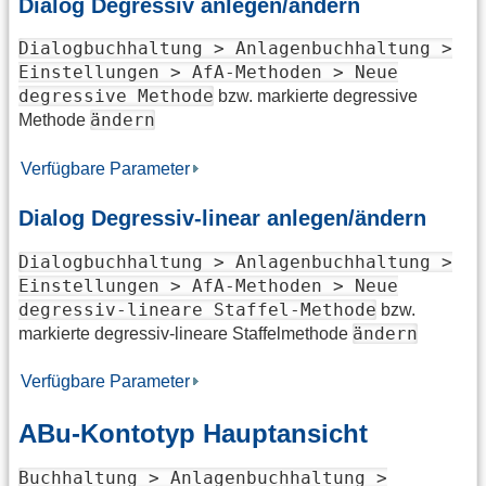
Dialog Degressiv anlegen/ändern
Dialogbuchhaltung > Anlagenbuchhaltung >
Einstellungen > AfA-Methoden > Neue
degressive Methode
bzw. markierte degressive
ändern
Methode
Verfügbare Parameter
Dialog Degressiv-linear anlegen/ändern
Dialogbuchhaltung > Anlagenbuchhaltung >
Einstellungen > AfA-Methoden > Neue
degressiv-lineare Staffel-Methode
bzw.
ändern
markierte degressiv-lineare Staffelmethode
Verfügbare Parameter
ABu-Kontotyp Hauptansicht
Buchhaltung > Anlagenbuchhaltung >