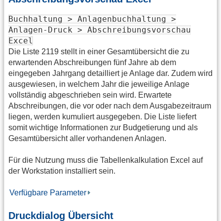
Buchhaltung > Anlagenbuchhaltung >
Anlagen-Druck > Abschreibungsvorschau
Excel
Die Liste 2119 stellt in einer Gesamtübersicht die zu
erwartenden Abschreibungen fünf Jahre ab dem
eingegeben Jahrgang detailliert je Anlage dar. Zudem wird
ausgewiesen, in welchem Jahr die jeweilige Anlage
vollständig abgeschrieben sein wird. Erwartete
Abschreibungen, die vor oder nach dem Ausgabezeitraum
liegen, werden kumuliert ausgegeben. Die Liste liefert
somit wichtige Informationen zur Budgetierung und als
Gesamtübersicht aller vorhandenen Anlagen.
Für die Nutzung muss die Tabellenkalkulation Excel auf
der Workstation installiert sein.
Verfügbare Parameter
Druckdialog Übersicht