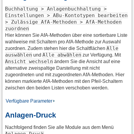
Buchhaltung > Anlagenbuchhaltung >
Einstellungen > ABu-Kontotypen bearbeiten
> Zulässige AfA-Methoden > AfA-Methoden
zuordnen
Hier können Sie AfA-Methoden über eine sortierbare Liste
wahlweise mit Schaltern pro AfA-Methode zur Auswahl
Alle
zuordnen. Zudem stehen hier die Schaltflächen
auswählen
Alle abwählen
und
zur Verfügung. Mit
Ansicht wechseln
ändern Sie die Ansicht auf eine
alternative zweispaltige Darstellung mit nicht
zugeordneten und mit zugeordneten AfA-Methoden. Hier
können markierte AfA-Methoden mit den Pfeil-Schaltern
zwischen den beiden Listen verschoben werden.
Verfügbare Parameter
Anlagen-Druck
Nachfolgend finden Sie alle Module aus dem Menü
Anlagen-Druck
.