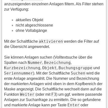
anzuzeigenden einzelnen Anlagen filtern. Als Filter stehen
zur Verfügung:
aktuelles Objekt
nicht abgeschlossene
ohne Vollabgänge
aktivieren
Mit der Schaltfläche
werden die Filter auf
die Übersicht angewendet.
Sie können Anlagen suchen (Volltextsuche über die
Nummer
Bezeichnung
Spalten nach
,
,
Kurzbezeichnung
Objekt
Buchungsgruppe
,
,
und
Seriennummer
Suchen
). Mit der Schaltfläche
wird die
erste Anlage angewählt. Die Nummer und Bezeichnung
der markierten Anlagen wird oben in dem Kopfbereich der
Maske angezeigt. Die Schaltfläche wechselt dann auf die
Weiter
F3
Funktion
(oder mit
) um ggf. weitere passende
Anlagen zur Suchanfrage zu ermitteln. Die so gefundene
Enter
und markierte Anlage kann per Taste
oder