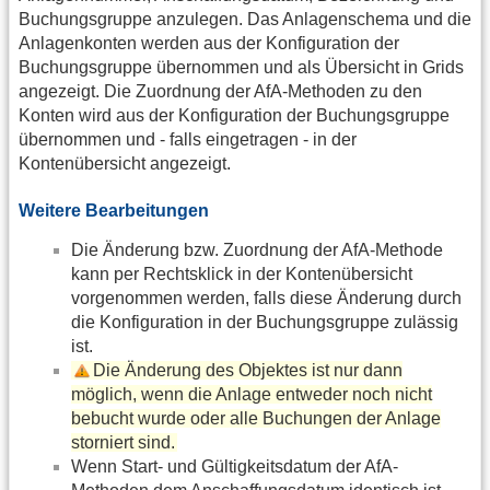
Buchungsgruppe anzulegen. Das Anlagenschema und die
Anlagenkonten werden aus der Konfiguration der
Buchungsgruppe übernommen und als Übersicht in Grids
angezeigt. Die Zuordnung der AfA-Methoden zu den
Konten wird aus der Konfiguration der Buchungsgruppe
übernommen und - falls eingetragen - in der
Kontenübersicht angezeigt.
Weitere Bearbeitungen
Die Änderung bzw. Zuordnung der AfA-Methode
kann per Rechtsklick in der Kontenübersicht
vorgenommen werden, falls diese Änderung durch
die Konfiguration in der Buchungsgruppe zulässig
ist.
Die Änderung des Objektes ist nur dann
möglich, wenn die Anlage entweder noch nicht
bebucht wurde oder alle Buchungen der Anlage
storniert sind.
Wenn Start- und Gültigkeitsdatum der AfA-