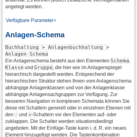
angelegt werden.
Verfügbare Parameter
Anlagen-Schema
Buchhaltung > Anlagenbuchhaltung >
Anlagen-Schema
Schema
Ein Anlagenschema besteht aus den Elementen
,
Klasse
Gruppe
und
, die hier wie im Anlagenspiegel
hierarchisch dargestellt werden. Entsprechend der
hierarchischen Struktur stehen Ihnen vom Anlagenschema
abhängige Anlagenklassen und von der Anlagenklasse
abhängige Anlagensachgruppen zur Verfügung. Zur
besseren Navigation in komplexen Schemata können Sie
diese mit Schaltern generell oder in einzelnen Ebenen mit
-
+
den
und
-Schaltern vor den Elementen auf- oder
zuklappen. Die Schalter werden situationsbedingt
angeboten. Mit der Einfüge-Taste kann i. d. R. ein neues
Element hinzugefügt werden. Die Tastenkombination