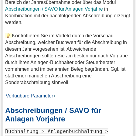
Bereich der Jahresübernahme oder über das Modul
Abschreibungen / SAVO für Anlagen Vorjahre
in
Kombination mit der nachfolgenden Abschreibung erzeugt
werden.
Kontrollieren Sie im Vorfeld durch die Vorschau
Abschreibung, welcher Buchwert für die Abschreibung in
diesem Jahr vorgesehen ist. Abweichende
Abschreibungen sollten Sie am besten nur nach Vorgabe
durch Ihren Anlagen-Buchhalter oder Steuerberater
vornehmen und im benannten Beleg begründen. Ggf. ist
statt einer manuellen Abschreibung eine
Sonderabschreibung sinnvoll.
Verfügbare Parameter
Abschreibungen / SAVO für
Anlagen Vorjahre
Buchhaltung > Anlagenbuchhaltung >