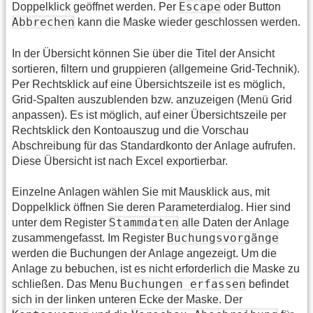
Escape
Doppelklick geöffnet werden. Per
oder Button
Abbrechen
kann die Maske wieder geschlossen werden.
In der Übersicht können Sie über die Titel der Ansicht
sortieren, filtern und gruppieren (allgemeine Grid-Technik).
Per Rechtsklick auf eine Übersichtszeile ist es möglich,
Grid-Spalten auszublenden bzw. anzuzeigen (Menü Grid
anpassen). Es ist möglich, auf einer Übersichtszeile per
Rechtsklick den Kontoauszug und die Vorschau
Abschreibung für das Standardkonto der Anlage aufrufen.
Diese Übersicht ist nach Excel exportierbar.
Einzelne Anlagen wählen Sie mit Mausklick aus, mit
Doppelklick öffnen Sie deren Parameterdialog. Hier sind
Stammdaten
unter dem Register
alle Daten der Anlage
Buchungsvorgänge
zusammengefasst. Im Register
werden die Buchungen der Anlage angezeigt. Um die
Anlage zu bebuchen, ist es nicht erforderlich die Maske zu
Buchungen erfassen
schließen. Das Menu
befindet
sich in der linken unteren Ecke der Maske. Der