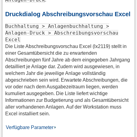
Druckdialog Abschreibungsvorschau Excel
Buchhaltung > Anlagenbuchhaltung >
Anlagen-Druck > Abschreibungsvorschau
Excel
Die Liste Abschreibungsvorschau Excel (lx2119) stellt in
einer Gesamtübersicht die zu erwartenden
Abschreibungen fünf Jahre ab dem eingegeben Jahrgang
detailliert je Anlage dar. Zudem wird ausgewiesen, in
welchem Jahr die jeweilige Anlage vollständig
abgeschrieben sein wird. Erwartete Abschreibungen, die
vor oder nach dem Ausgabezeitraum liegen, werden
kumuliert ausgegeben. Die Liste liefert wichtige
Informationen zur Budgetierung und als Gesamtübersicht
aller vorhandenen Anlagen. Auf der Workstation muss
Excel installiert sein.
Verfügbare Parameter