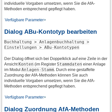
individuelle Vorgaben umsetzen, wenn Sie die AfA-
Methoden entsprechend gepflegt haben.
Verfügbare Parameter
Dialog ABu-Kontotyp bearbeiten
Buchhaltung > Anlagenbuchhaltung >
Einstellungen > ABu-Kontotypen
Der Dialog öffnet sich bei Doppelklick auf eine Zeile in der
​Konten
​Stammdaten
Ansicht
​ (im Register
​ einer Anlage
​Anlagen-Stamm
im Modul
​. ​ Durch eine gestaffelte
Zuordnung der AfA-Methoden können Sie auch
individuelle Vorgaben umsetzen, wenn Sie die AfA-
Methoden entsprechend gepflegt haben.
Verfügbare Parameter
Dialog Zuordnung AfA-Methoden