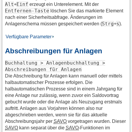
Alt
Einf
+
erzeugt ein Unterelement. Mit der
Entfernen-Taste
löschen Sie das markierte Element
nach einer Sicherheitsabfrage. Änderungen im
Strg
s
Anlagenschema müssen gespeichert werden (
+
).
Verfügbare Parameter
Abschreibungen für Anlagen
Buchhaltung > Anlagenbuchhaltung >
Abschreibungen für Anlagen
Die Abschreibung für Anlagen kann manuell oder mittels
halbautomatischer Prozesse erfolgen. Die
halbautomatischen Prozesse sind in einem Jahrgang für
eine Anlage nur zulässig, wenn zuvor ein Saldovortrag
gebucht wurde oder die Anlage als Neuzugang erstmals
auftritt. Anlagen aus Vorjahren können also nur
abgeschrieben werden, wenn sie für das aktuelle
Abschreibungsjahr per
SAVO
vorgetragen wurden. Dieser
SAVO
kann separat über die
SAVO
-Funktionen im