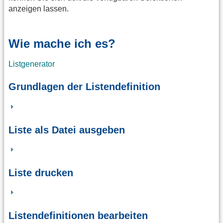
anzeigen lassen.
Wie mache ich es?
Listgenerator
Grundlagen der Listendefinition
Liste als Datei ausgeben
Liste drucken
Listendefinitionen bearbeiten