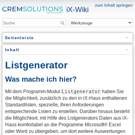
zum Inhalt springen
iX-Wiki
Seitenleiste
Inhalt
Listgenerator
Was mache ich hier?
Listgenerator
Mit dem Programm-Modul
haben Sie
die Möglichkeit, zusätzlich zu den in iX-Haus enthaltenen
Standardlisten, spezielle, Ihren Anforderungen
entsprechende Listen zu erstellen. Darüber hinaus besteht
die Möglichkeit, mit Hilfe des Listgenerators Daten aus iX-
Haus komfortabel an die Programme Microsoft® Excel
oder Word zu übergeben, um dort weitere Auswertungen