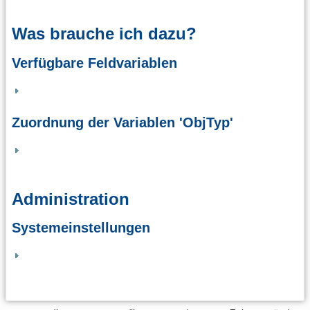
Was brauche ich dazu?
Verfügbare Feldvariablen
Zuordnung der Variablen 'ObjTyp'
Administration
Systemeinstellungen