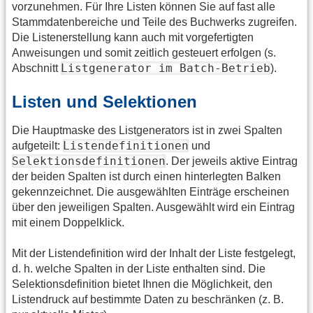
vorzunehmen. Für Ihre Listen können Sie auf fast alle
Stammdatenbereiche und Teile des Buchwerks zugreifen.
Die Listenerstellung kann auch mit vorgefertigten
Anweisungen und somit zeitlich gesteuert erfolgen (s.
Listgenerator im Batch-Betrieb
Abschnitt
).
Listen und Selektionen
Die Hauptmaske des Listgenerators ist in zwei Spalten
Listendefinitionen
aufgeteilt:
und
Selektionsdefinitionen
. Der jeweils aktive Eintrag
der beiden Spalten ist durch einen hinterlegten Balken
gekennzeichnet. Die ausgewählten Einträge erscheinen
über den jeweiligen Spalten. Ausgewählt wird ein Eintrag
mit einem Doppelklick.
Mit der Listendefinition wird der Inhalt der Liste festgelegt,
d. h. welche Spalten in der Liste enthalten sind. Die
Selektionsdefinition bietet Ihnen die Möglichkeit, den
Listendruck auf bestimmte Daten zu beschränken (z. B.