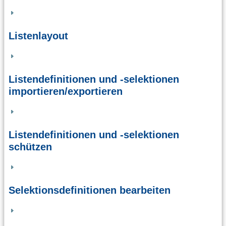
Listenlayout
Listendefinitionen und -selektionen
importieren/exportieren
Listendefinitionen und -selektionen
schützen
Selektionsdefinitionen bearbeiten