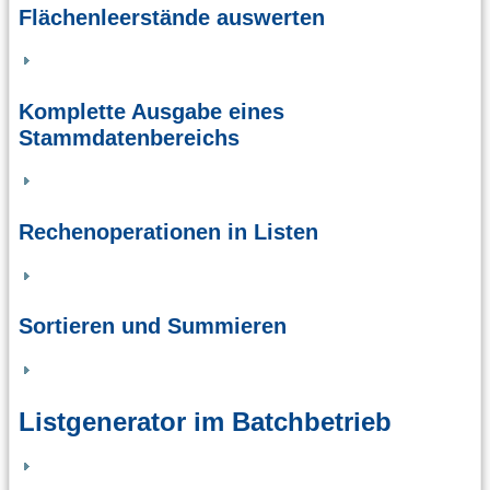
Flächenleerstände auswerten
Komplette Ausgabe eines
Stammdatenbereichs
Rechenoperationen in Listen
Sortieren und Summieren
Listgenerator im Batchbetrieb