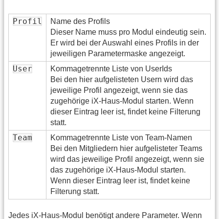
Profil
Name des Profils
Dieser Name muss pro Modul eindeutig sein.
Er wird bei der Auswahl eines Profils in der
jeweiligen Parametermaske angezeigt.
User
Kommagetrennte Liste von UserIds
Bei den hier aufgelisteten Usern wird das
jeweilige Profil angezeigt, wenn sie das
zugehörige iX-Haus-Modul starten. Wenn
dieser Eintrag leer ist, findet keine Filterung
statt.
Team
Kommagetrennte Liste von Team-Namen
Bei den Mitgliedern hier aufgelisteter Teams
wird das jeweilige Profil angezeigt, wenn sie
das zugehörige iX-Haus-Modul starten.
Wenn dieser Eintrag leer ist, findet keine
Filterung statt.
Jedes iX-Haus-Modul benötigt andere Parameter. Wenn