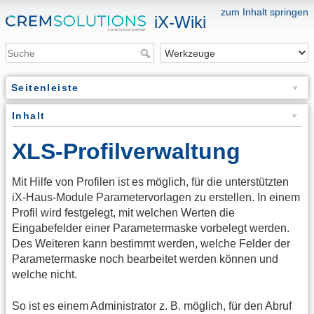
zum Inhalt springen
iX-Wiki
Seitenleiste
Inhalt
XLS-Profilverwaltung
Mit Hilfe von Profilen ist es möglich, für die unterstützten
iX-Haus-Module Parametervorlagen zu erstellen. In einem
Profil wird festgelegt, mit welchen Werten die
Eingabefelder einer Parametermaske vorbelegt werden.
Des Weiteren kann bestimmt werden, welche Felder der
Parametermaske noch bearbeitet werden können und
welche nicht.
So ist es einem Administrator z. B. möglich, für den Abruf