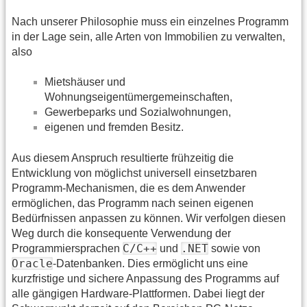
Nach unserer Philosophie muss ein einzelnes Programm
in der Lage sein, alle Arten von Immobilien zu verwalten,
also
Mietshäuser und
Wohnungseigentümergemeinschaften,
Gewerbeparks und Sozialwohnungen,
eigenen und fremden Besitz.
Aus diesem Anspruch resultierte frühzeitig die
Entwicklung von möglichst universell einsetzbaren
Programm-Mechanismen, die es dem Anwender
ermöglichen, das Programm nach seinen eigenen
Bedürfnissen anpassen zu können. Wir verfolgen diesen
Weg durch die konsequente Verwendung der
C/C++
.NET
Programmiersprachen
und
sowie von
Oracle
-Datenbanken. Dies ermöglicht uns eine
kurzfristige und sichere Anpassung des Programms auf
alle gängigen Hardware-Plattformen. Dabei liegt der