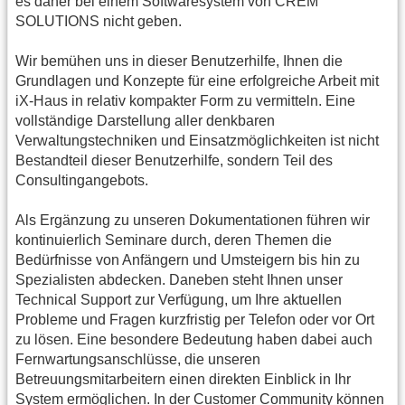
es daher bei einem Softwaresystem von CREM
SOLUTIONS nicht geben.
Wir bemühen uns in dieser Benutzerhilfe, Ihnen die
Grundlagen und Konzepte für eine erfolgreiche Arbeit mit
iX-Haus in relativ kompakter Form zu vermitteln. Eine
vollständige Darstellung aller denkbaren
Verwaltungstechniken und Einsatzmöglichkeiten ist nicht
Bestandteil dieser Benutzerhilfe, sondern Teil des
Consultingangebots.
Als Ergänzung zu unseren Dokumentationen führen wir
kontinuierlich Seminare durch, deren Themen die
Bedürfnisse von Anfängern und Umsteigern bis hin zu
Spezialisten abdecken. Daneben steht Ihnen unser
Technical Support zur Verfügung, um Ihre aktuellen
Probleme und Fragen kurzfristig per Telefon oder vor Ort
zu lösen. Eine besondere Bedeutung haben dabei auch
Fernwartungsanschlüsse, die unseren
Betreuungsmitarbeitern einen direkten Einblick in Ihr
System ermöglichen. In der Customer Community können