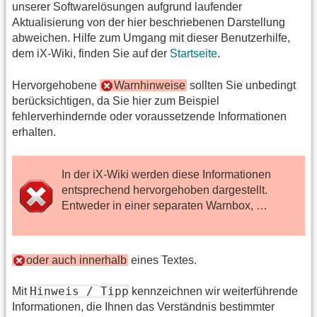
unserer Softwarelösungen aufgrund laufender
Aktualisierung von der hier beschriebenen Darstellung
abweichen. Hilfe zum Umgang mit dieser Benutzerhilfe,
dem iX-Wiki, finden Sie auf der
Startseite
.
Hervorgehobene
Warnhinweise
sollten Sie unbedingt
berücksichtigen, da Sie hier zum Beispiel
fehlerverhindernde oder voraussetzende Informationen
erhalten.
In der iX-Wiki werden diese Informationen
entsprechend hervorgehoben dargestellt.
Entweder in einer separaten Warnbox, …
oder auch innerhalb
eines Textes.
Hinweis / Tipp
Mit
kennzeichnen wir weiterführende
Informationen, die Ihnen das Verständnis bestimmter