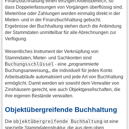
Finanzbuchhaltung einen einzigen Arbeitsbereich, so
dass Doppelerfassungen von Vorgängen überflüssig sind.
Mieterlöse oder Zahlungen werden einmalig direkt in der
Mieten- und in der Finanzbuchhaltung gebucht.
Ergebnisse der Buchhaltung stehen durch die Anbindung
der Stammdaten unmittelbar für alle Abrechnungen zur
Verfügung.
Wesentliches Instrument der Verknüpfung von
Stammdaten, Mieter- und Sachkonten sind
Buchungsschlüssel
- eine „programmierte
Buchungsanweisung„, die individuell für jedes Konto
Arbeitsabläufe automatisiert und jede Art von Buchhaltung
ermöglicht. Damit werden wir sowohl dem Verwalter von
Zinshäusern gerecht, wie auch Objektgesellschaften, die
ihre eigenen Bestände verwalten.
Objektübergreifende Buchhaltung
objektübergreifende Buchhaltung
Die
ist eine
spezielle Stammdatenstruktur, die aus dem oben