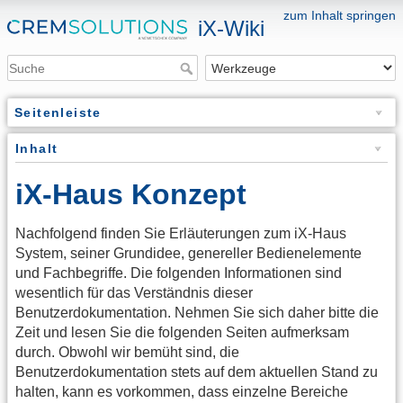
zum Inhalt springen
iX-Wiki
Seitenleiste
Inhalt
iX-Haus Konzept
Nachfolgend finden Sie Erläuterungen zum iX-Haus
System, seiner Grundidee, genereller Bedienelemente
und Fachbegriffe. Die folgenden Informationen sind
wesentlich für das Verständnis dieser
Benutzerdokumentation. Nehmen Sie sich daher bitte die
Zeit und lesen Sie die folgenden Seiten aufmerksam
durch. Obwohl wir bemüht sind, die
Benutzerdokumentation stets auf dem aktuellen Stand zu
halten, kann es vorkommen, dass einzelne Bereiche