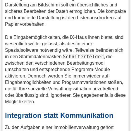
Darstellung am Bildschirm soll ein übersichtliches und
sicheres Bearbeiten der Daten ermöglichen. Die kompakte
und kumulierte Darstellung ist den Listenausdrucken auf
Papier vorbehalten.
Die Eingabemöglichkeiten, die iX-Haus Ihnen bietet, sind
wesentlich weiter gefasst, als dies in einer
Spezialsoftware notwendig wäre. Teilweise befinden sich
Schalterfelder
in den Stammdatenmasken
, die
zwischen den verschiedenen Bearbeitungsmodi
umschalten und entsprechende Programm-Module
aktivieren. Dennoch werden Sie immer wieder auf
Eingabemöglichkeiten und Programmvariationen stoßen,
die für Ihre spezielle Verwaltungssituation unzutreffend
oder überflüssig sind. Ignorieren Sie gegebenenfalls diese
Möglichkeiten.
Integration statt Kommunikation
Zu den Aufgaben einer Immobilienverwaltung gehört