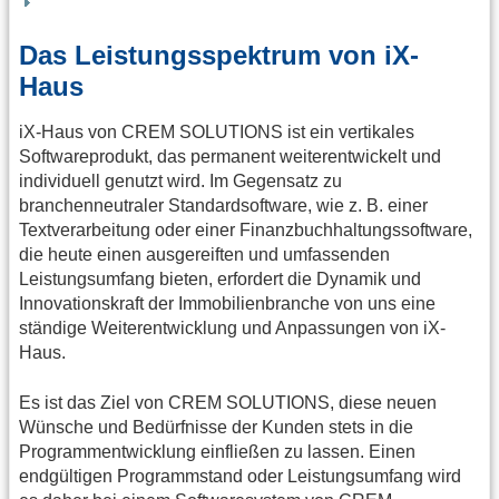
Das Leistungsspektrum von iX-
Haus
iX-Haus von CREM SOLUTIONS ist ein vertikales
Softwareprodukt, das permanent weiterentwickelt und
individuell genutzt wird. Im Gegensatz zu
branchenneutraler Standardsoftware, wie z. B. einer
Textverarbeitung oder einer Finanzbuchhaltungssoftware,
die heute einen ausgereiften und umfassenden
Leistungsumfang bieten, erfordert die Dynamik und
Innovationskraft der Immobilienbranche von uns eine
ständige Weiterentwicklung und Anpassungen von iX-
Haus.
Es ist das Ziel von CREM SOLUTIONS, diese neuen
Wünsche und Bedürfnisse der Kunden stets in die
Programmentwicklung einfließen zu lassen. Einen
endgültigen Programmstand oder Leistungsumfang wird