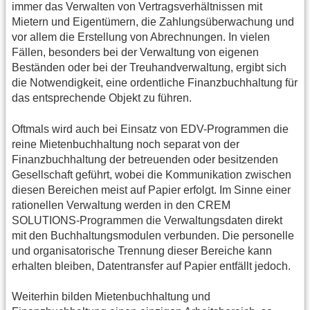
immer das Verwalten von Vertragsverhältnissen mit
Mietern und Eigentümern, die Zahlungsüberwachung und
vor allem die Erstellung von Abrechnungen. In vielen
Fällen, besonders bei der Verwaltung von eigenen
Beständen oder bei der Treuhandverwaltung, ergibt sich
die Notwendigkeit, eine ordentliche Finanzbuchhaltung für
das entsprechende Objekt zu führen.
Oftmals wird auch bei Einsatz von EDV-Programmen die
reine Mietenbuchhaltung noch separat von der
Finanzbuchhaltung der betreuenden oder besitzenden
Gesellschaft geführt, wobei die Kommunikation zwischen
diesen Bereichen meist auf Papier erfolgt. Im Sinne einer
rationellen Verwaltung werden in den CREM
SOLUTIONS-Programmen die Verwaltungsdaten direkt
mit den Buchhaltungsmodulen verbunden. Die personelle
und organisatorische Trennung dieser Bereiche kann
erhalten bleiben, Datentransfer auf Papier entfällt jedoch.
Weiterhin bilden Mietenbuchhaltung und