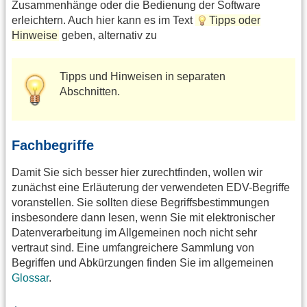
Zusammenhänge oder die Bedienung der Software
erleichtern. Auch hier kann es im Text
Tipps oder
Hinweise
geben, alternativ zu
Tipps und Hinweisen in separaten
Abschnitten.
Fachbegriffe
Damit Sie sich besser hier zurechtfinden, wollen wir
zunächst eine Erläuterung der verwendeten EDV-Begriffe
voranstellen. Sie sollten diese Begriffsbestimmungen
insbesondere dann lesen, wenn Sie mit elektronischer
Datenverarbeitung im Allgemeinen noch nicht sehr
vertraut sind. Eine umfangreichere Sammlung von
Begriffen und Abkürzungen finden Sie im allgemeinen
Glossar
.