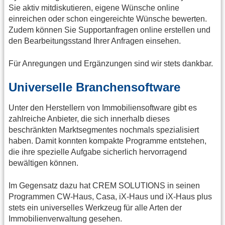
Sie aktiv mitdiskutieren, eigene Wünsche online
einreichen oder schon eingereichte Wünsche bewerten.
Zudem können Sie Supportanfragen online erstellen und
den Bearbeitungsstand Ihrer Anfragen einsehen.
Für Anregungen und Ergänzungen sind wir stets dankbar.
Universelle Branchensoftware
Unter den Herstellern von Immobiliensoftware gibt es
zahlreiche Anbieter, die sich innerhalb dieses
beschränkten Marktsegmentes nochmals spezialisiert
haben. Damit konnten kompakte Programme entstehen,
die ihre spezielle Aufgabe sicherlich hervorragend
bewältigen können.
Im Gegensatz dazu hat CREM SOLUTIONS in seinen
Programmen CW-Haus, Casa, iX-Haus und iX-Haus plus
stets ein universelles Werkzeug für alle Arten der
Immobilienverwaltung gesehen.