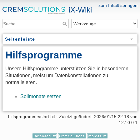
zum Inhalt springen
iX-Wiki
Seitenleiste
Hilfsprogramme
Unsere Hilfsprogramme unterstützen Sie in besonderen
Situationen, meist um Datenkonstellationen zu
normalisieren.
Sollmonate setzen
hilfsprogramme/start.txt
· Zuletzt geändert: 2026/01/15 22:18 von
127.0.0.1