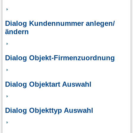
Dialog Kundennummer anlegen/
ändern
Dialog Objekt-Firmenzuordnung
Dialog Objektart Auswahl
Dialog Objekttyp Auswahl