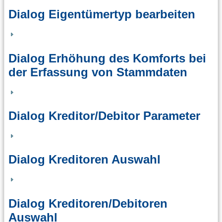
Dialog Eigentümertyp bearbeiten
Dialog Erhöhung des Komforts bei
der Erfassung von Stammdaten
Dialog Kreditor/Debitor Parameter
Dialog Kreditoren Auswahl
Dialog Kreditoren/Debitoren
Auswahl