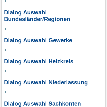
Dialog Auswahl
Bundesländer/Regionen
Dialog Auswahl Gewerke
Dialog Auswahl Heizkreis
Dialog Auswahl Niederlassung
Dialog Auswahl Sachkonten