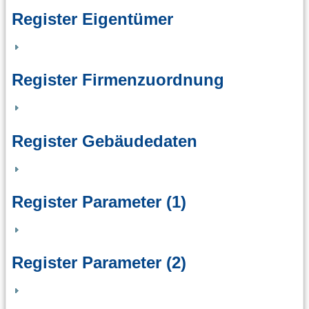
Register Eigentümer
Register Firmenzuordnung
Register Gebäudedaten
Register Parameter (1)
Register Parameter (2)