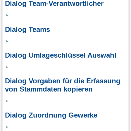
Dialog Team-Verantwortlicher
Dialog Teams
Dialog Umlageschlüssel Auswahl
Dialog Vorgaben für die Erfassung
von Stammdaten kopieren
Dialog Zuordnung Gewerke