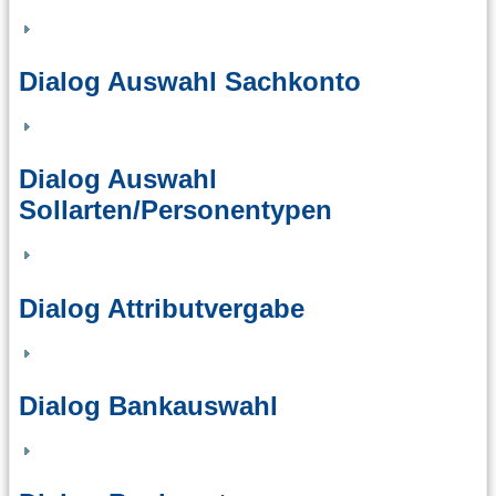
Dialog Auswahl Sachkonto
Dialog Auswahl
Sollarten/Personentypen
Dialog Attributvergabe
Dialog Bankauswahl