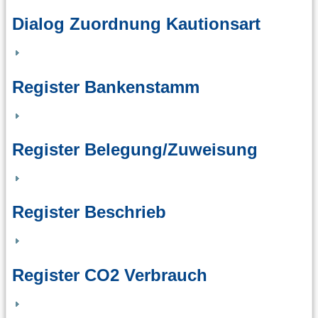
Dialog Zuordnung Kautionsart
Register Bankenstamm
Register Belegung/Zuweisung
Register Beschrieb
Register CO2 Verbrauch