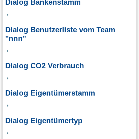
Dialog Bankenstamm
Dialog Benutzerliste vom Team
"nnn"
Dialog CO2 Verbrauch
Dialog Eigentümerstamm
Dialog Eigentümertyp