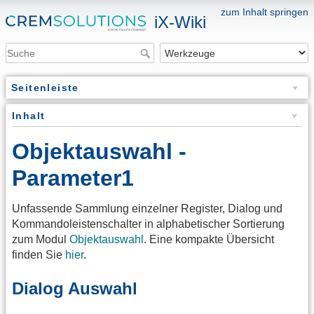
zum Inhalt springen
iX-Wiki
Seitenleiste
Inhalt
Objektauswahl -
Parameter1
Unfassende Sammlung einzelner Register, Dialog und
Kommandoleistenschalter in alphabetischer Sortierung
zum Modul
Objektauswahl
. Eine kompakte Übersicht
finden Sie
hier
.
Dialog Auswahl