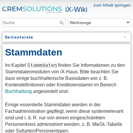
zum Inhalt springen
iX-Wiki
Seitenleiste
Stammdaten
Stammdaten
Im Kapitel
finden Sie Informationen zu den
Stammdatenmodulen von iX-Haus. Bitte beachten Sie
dass einige buchhalterische Basisdaten wie z. B.
Kontendefinitionen oder Kreditorenstamm im Bereich
Buchhaltung
angesiedelt sind.
Einige essentielle Stammdaten werden in der
Fachadministration gepflegt, wenn diese systemrelevant
sind und i. d. R. nur von einem eingeschränkten
Personenkreis administriert werden, z. B. MwSt.-Tabelle
oder Sollarten/Personentypen.