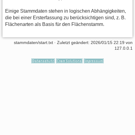
Einige Stammdaten stehen in logischen Abhängigkeiten,
die bei einer Ersterfassung zu berücksichtigen sind, z. B.
Flächenarten als Basis für den Flächenstamm.
stammdaten/start.txt
· Zuletzt geändert: 2026/01/15 22:19 von
127.0.0.1