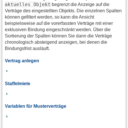
aktuelles Objekt
begrenzt die Anzeige auf die
Verträge des eingestellten Objekts. Die einzelnen Spalten
können gefiltert werden, so kann die Ansicht
beispielsweise auf die vorerfassten Verträge mit einer
exklusiven Bindung eingeschränkt werden. Über die
Sortierung der Spalten können Sie dann die Verträge
chronologisch absteigend anzeigen, bei denen die
Bindungsfrist ausläuft.
Vertrag anlegen
Staffelmiete
Variablen für Musterverträge