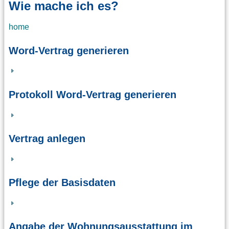
Wie mache ich es?
home
Word-Vertrag generieren
Protokoll Word-Vertrag generieren
Vertrag anlegen
Pflege der Basisdaten
Angabe der Wohnungsausstattung im