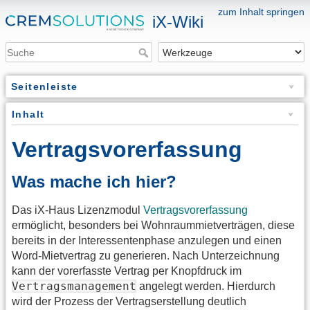
zum Inhalt springen
iX-Wiki
Seitenleiste
Inhalt
Vertragsvorerfassung
Was mache ich hier?
Das iX-Haus Lizenzmodul
Vertragsvorerfassung
ermöglicht, besonders bei Wohnraummietverträgen, diese
bereits in der Interessentenphase anzulegen und einen
Word-Mietvertrag zu generieren. Nach Unterzeichnung
kann der vorerfasste Vertrag per Knopfdruck im
Vertragsmanagement
angelegt werden. Hierdurch
wird der Prozess der Vertragserstellung deutlich