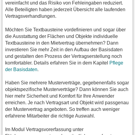
vereinfacht und das Risiko von Fehleingaben reduziert.
Alle Beteiligten haben jederzeit Übersicht alle laufenden
Vertragsverhandlungen.
Möchten Sie Textbausteine vordefinieren und sogar über
die Ausstattung der Flächen und Objekte individuelle
Textbausteine in den Mietvertrag übernehmen? Dann
investieren Sie mehr Zeit in den Aufbau der Basisdaten
und gestalten den Prozess der Vertragserstellung noch
komfortabler. Details erfahren Sie in dem Kapitel
Pflege
der Basisdaten
.
Haben Sie mehrere Musterverträge, gegebenenfalls sogar
objektspezifische Musterverträge? Dann können Sie auch
hier mehr Sicherheit und Komfort für Ihre Anwender
erreichen. Je nach Vertragsart und Objekt wird passgenau
der Mustervertrag angeboten. So treffen auch weniger
erfahrene Mitarbeiter die richtige Auswahl.
Im Modul Vertragsvorerfassung unter