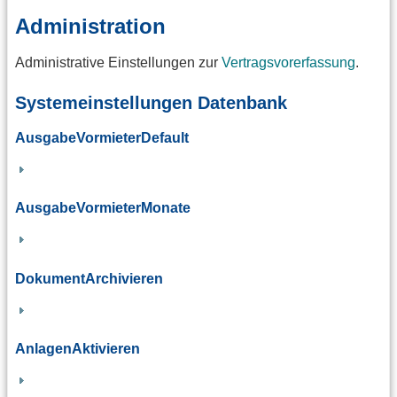
Administration
Administrative Einstellungen zur
Vertragsvorerfassung
.
Systemeinstellungen Datenbank
AusgabeVormieterDefault
AusgabeVormieterMonate
DokumentArchivieren
AnlagenAktivieren