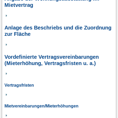
Mietvertrag
Anlage des Beschriebs und die Zuordnung
zur Fläche
Vordefinierte Vertragsvereinbarungen
(Mieterhöhung, Vertragsfristen u. a.)
Vertragsfristen
Mietvereinbarungen/Mieterhöhungen