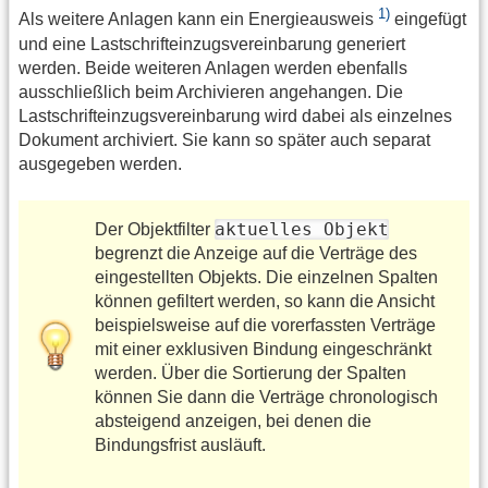
1)
Als weitere Anlagen kann ein Energieausweis
eingefügt
und eine Lastschrifteinzugsvereinbarung generiert
werden. Beide weiteren Anlagen werden ebenfalls
ausschließlich beim Archivieren angehangen. Die
Lastschrifteinzugsvereinbarung wird dabei als einzelnes
Dokument archiviert. Sie kann so später auch separat
ausgegeben werden.
aktuelles Objekt
Der Objektfilter
begrenzt die Anzeige auf die Verträge des
eingestellten Objekts. Die einzelnen Spalten
können gefiltert werden, so kann die Ansicht
beispielsweise auf die vorerfassten Verträge
mit einer exklusiven Bindung eingeschränkt
werden. Über die Sortierung der Spalten
können Sie dann die Verträge chronologisch
absteigend anzeigen, bei denen die
Bindungsfrist ausläuft.