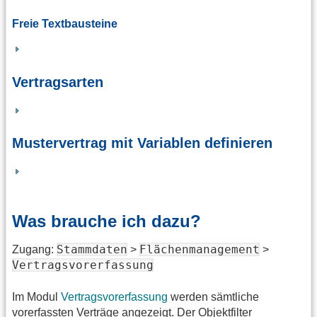
Freie Textbausteine
Vertragsarten
Mustervertrag mit Variablen definieren
Was brauche ich dazu?
Stammdaten
Flächenmanagement
Zugang:
>
>
Vertragsvorerfassung
Im Modul
Vertragsvorerfassung
werden sämtliche
vorerfassten Verträge angezeigt. Der Objektfilter