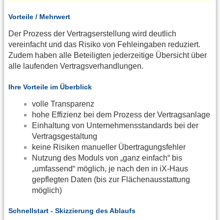
Vorteile / Mehrwert
Der Prozess der Vertragserstellung wird deutlich
vereinfacht und das Risiko von Fehleingaben reduziert.
Zudem haben alle Beteiligten jederzeitige Übersicht über
alle laufenden Vertragsverhandlungen.
Ihre Vorteile im Überblick
volle Transparenz
hohe Effizienz bei dem Prozess der Vertragsanlage
Einhaltung von Unternehmensstandards bei der
Vertragsgestaltung
keine Risiken manueller Übertragungsfehler
Nutzung des Moduls von „ganz einfach“ bis
„umfassend“ möglich, je nach den in iX-Haus
gepflegten Daten (bis zur Flächenausstattung
möglich)
Schnellstart - Skizzierung des Ablaufs