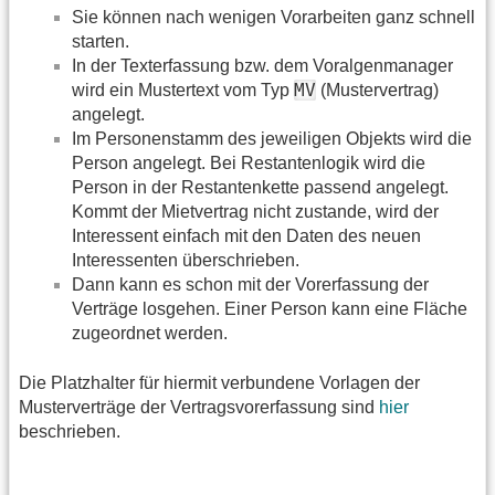
Sie können nach wenigen Vorarbeiten ganz schnell
starten.
In der Texterfassung bzw. dem Voralgenmanager
MV
wird ein Mustertext vom Typ
(Mustervertrag)
angelegt.
Im Personenstamm des jeweiligen Objekts wird die
Person angelegt. Bei Restantenlogik wird die
Person in der Restantenkette passend angelegt.
Kommt der Mietvertrag nicht zustande, wird der
Interessent einfach mit den Daten des neuen
Interessenten überschrieben.
Dann kann es schon mit der Vorerfassung der
Verträge losgehen. Einer Person kann eine Fläche
zugeordnet werden.
Die Platzhalter für hiermit verbundene Vorlagen der
Musterverträge der Vertragsvorerfassung sind
hier
beschrieben.