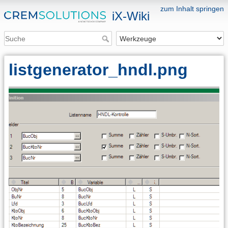
zum Inhalt springen
iX-Wiki
listgenerator_hndl.png