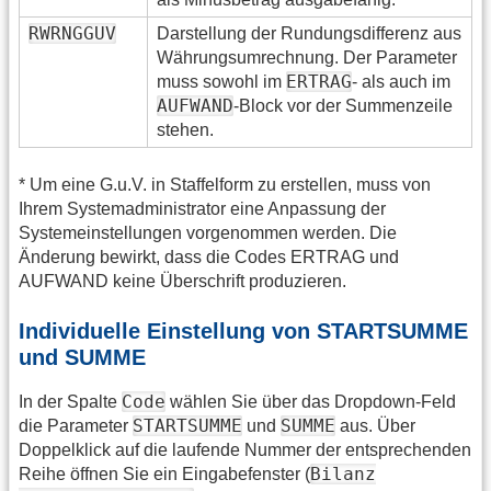
RWRNGGUV
Darstellung der Rundungsdifferenz aus
Währungsumrechnung. Der Parameter
ERTRAG
muss sowohl im
- als auch im
AUFWAND
-Block vor der Summenzeile
stehen.
* Um eine G.u.V. in Staffelform zu erstellen, muss von
Ihrem Systemadministrator eine Anpassung der
Systemeinstellungen vorgenommen werden. Die
Änderung bewirkt, dass die Codes ERTRAG und
AUFWAND keine Überschrift produzieren.
Individuelle Einstellung von STARTSUMME
und SUMME
Code
In der Spalte
wählen Sie über das Dropdown-Feld
STARTSUMME
SUMME
die Parameter
und
aus. Über
Doppelklick auf die laufende Nummer der entsprechenden
Bilanz
Reihe öffnen Sie ein Eingabefenster (