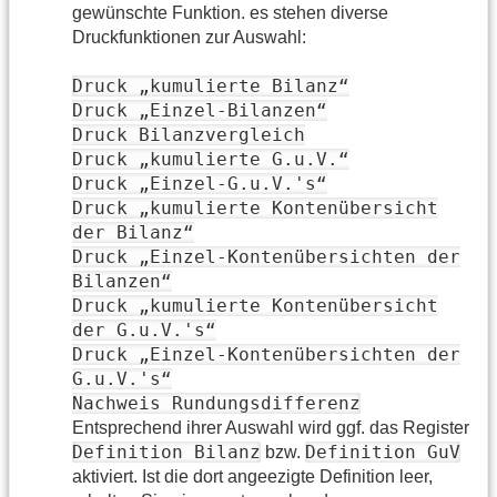
gewünschte Funktion. es stehen diverse
Druckfunktionen zur Auswahl:
Druck „kumulierte Bilanz“
Druck „Einzel-Bilanzen“
Druck Bilanzvergleich
Druck „kumulierte G.u.V.“
Druck „Einzel-G.u.V.'s“
Druck „kumulierte Kontenübersicht
der Bilanz“
Druck „Einzel-Kontenübersichten der
Bilanzen“
Druck „kumulierte Kontenübersicht
der G.u.V.'s“
Druck „Einzel-Kontenübersichten der
G.u.V.'s“
Nachweis Rundungsdifferenz
Entsprechend ihrer Auswahl wird ggf. das Register
Definition Bilanz
Definition GuV
bzw.
aktiviert. Ist die dort angeezigte Definition leer,