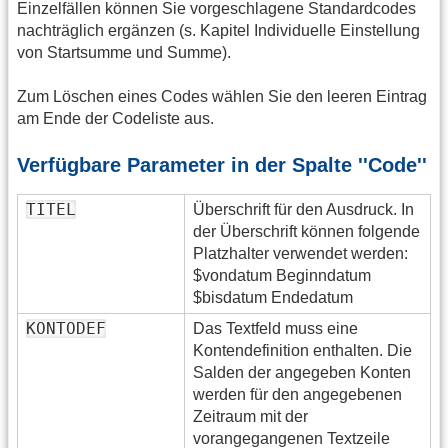
Einzelfällen können Sie vorgeschlagene Standardcodes
nachträglich ergänzen (s. Kapitel Individuelle Einstellung
von Startsumme und Summe).
Zum Löschen eines Codes wählen Sie den leeren Eintrag
am Ende der Codeliste aus.
Verfügbare Parameter in der Spalte ''Code''
TITEL
Überschrift für den Ausdruck. In
der Überschrift können folgende
Platzhalter verwendet werden:
$vondatum Beginndatum
$bisdatum Endedatum
KONTODEF
Das Textfeld muss eine
Kontendefinition enthalten. Die
Salden der angegeben Konten
werden für den angegebenen
Zeitraum mit der
vorangegangenen Textzeile