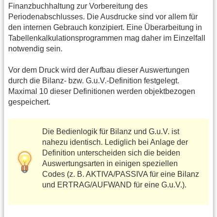
Finanzbuchhaltung zur Vorbereitung des
Periodenabschlusses. Die Ausdrucke sind vor allem für
den internen Gebrauch konzipiert. Eine Überarbeitung in
Tabellenkalkulationsprogrammen mag daher im Einzelfall
notwendig sein.
Vor dem Druck wird der Aufbau dieser Auswertungen
durch die Bilanz- bzw. G.u.V.-Definition festgelegt.
Maximal 10 dieser Definitionen werden objektbezogen
gespeichert.
Die Bedienlogik für Bilanz und G.u.V. ist
nahezu identisch. Lediglich bei Anlage der
Definition unterscheiden sich die beiden
Auswertungsarten in einigen speziellen
Codes (z. B. AKTIVA/PASSIVA für eine Bilanz
und ERTRAG/AUFWAND für eine G.u.V.).