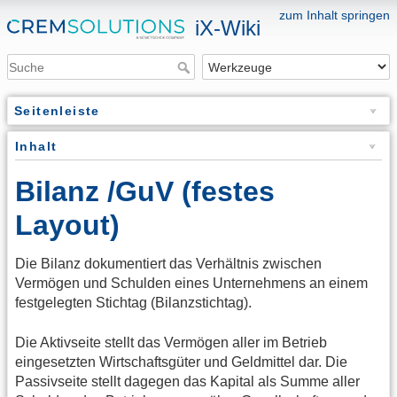
zum Inhalt springen
iX-Wiki
Seitenleiste
Inhalt
Bilanz /GuV (festes
Layout)
Die Bilanz dokumentiert das Verhältnis zwischen
Vermögen und Schulden eines Unternehmens an einem
festgelegten Stichtag (Bilanzstichtag).
Die Aktivseite stellt das Vermögen aller im Betrieb
eingesetzten Wirtschaftsgüter und Geldmittel dar. Die
Passivseite stellt dagegen das Kapital als Summe aller