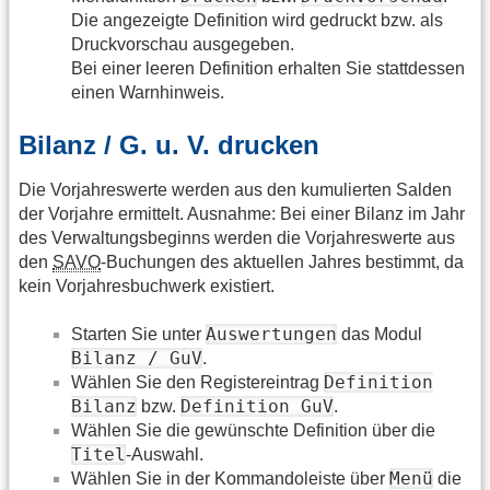
Die angezeigte Definition wird gedruckt bzw. als
Druckvorschau ausgegeben.
Bei einer leeren Definition erhalten Sie stattdessen
einen Warnhinweis.
Bilanz / G. u. V. drucken
Die Vorjahreswerte werden aus den kumulierten Salden
der Vorjahre ermittelt. Ausnahme: Bei einer Bilanz im Jahr
des Verwaltungsbeginns werden die Vorjahreswerte aus
den
SAVO
-Buchungen des aktuellen Jahres bestimmt, da
kein Vorjahresbuchwerk existiert.
Auswertungen
Starten Sie unter
das Modul
Bilanz / GuV
.
Definition
Wählen Sie den Registereintrag
Bilanz
Definition GuV
bzw.
.
Wählen Sie die gewünschte Definition über die
Titel
-Auswahl.
Menü
Wählen Sie in der Kommandoleiste über
die