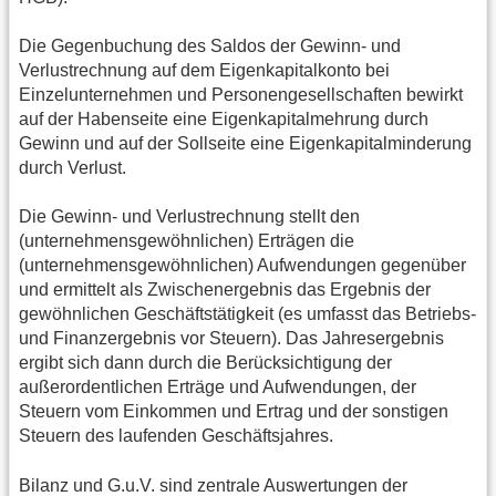
Die Gegenbuchung des Saldos der Gewinn- und
Verlustrechnung auf dem Eigenkapitalkonto bei
Einzelunternehmen und Personengesellschaften bewirkt
auf der Habenseite eine Eigenkapitalmehrung durch
Gewinn und auf der Sollseite eine Eigenkapitalminderung
durch Verlust.
Die Gewinn- und Verlustrechnung stellt den
(unternehmensgewöhnlichen) Erträgen die
(unternehmensgewöhnlichen) Aufwendungen gegenüber
und ermittelt als Zwischenergebnis das Ergebnis der
gewöhnlichen Geschäftstätigkeit (es umfasst das Betriebs-
und Finanzergebnis vor Steuern). Das Jahresergebnis
ergibt sich dann durch die Berücksichtigung der
außerordentlichen Erträge und Aufwendungen, der
Steuern vom Einkommen und Ertrag und der sonstigen
Steuern des laufenden Geschäftsjahres.
Bilanz und G.u.V. sind zentrale Auswertungen der