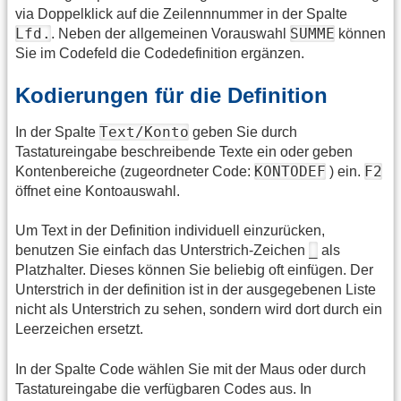
via Doppelklick auf die Zeilennnummer in der Spalte
Lfd.
SUMME
. Neben der allgemeinen Vorauswahl
können
Sie im Codefeld die Codedefinition ergänzen.
Kodierungen für die Definition
Text/Konto
In der Spalte
geben Sie durch
Tastatureingabe beschreibende Texte ein oder geben
KONTODEF
F2
Kontenbereiche (zugeordneter Code:
) ein.
öffnet eine Kontoauswahl.
Um Text in der Definition individuell einzurücken,
_
benutzen Sie einfach das Unterstrich-Zeichen
als
Platzhalter. Dieses können Sie beliebig oft einfügen. Der
Unterstrich in der definition ist in der ausgegebenen Liste
nicht als Unterstrich zu sehen, sondern wird dort durch ein
Leerzeichen ersetzt.
In der Spalte Code wählen Sie mit der Maus oder durch
Tastatureingabe die verfügbaren Codes aus. In