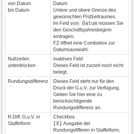
von Datum
Datum
bis Datum
Untere und obere Grenze des
gewünschten Prüfzeitraumes.
von Datum
Im Feld
müssen Sie
den Geschäftsjahresbeginn
eintragen.
F2
öffnet eine Combobox zur
Datumsauswahl.
Nullzeilen
inaktives Feld
unterdrücken
Dieses Feld ist zurzeit noch nicht
belegt.
Rundungsdifferenz
Dieses Feld steht nur für den
Druck der G.u.V. zur Verfügung.
Geben Sie hier eine zu
berücksichtigende
Rundungsdifferenz an.
R.Diff. G.u.V. in
Checkbox
[X]
Staffelform
Ausgabe der
Rundungsfifferen in Staffelform,