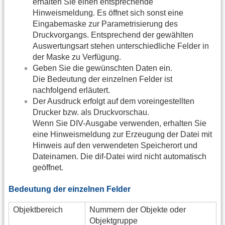
erhalten Sie einen entsprechende
Hinweismeldung. Es öffnet sich sonst eine
Eingabemaske zur Parametrisierung des
Druckvorgangs. Entsprechend der gewählten
Auswertungsart stehen unterschiedliche Felder in
der Maske zu Verfügung.
Geben Sie die gewünschten Daten ein.
Die Bedeutung der einzelnen Felder ist
nachfolgend erläutert.
Der Ausdruck erfolgt auf dem voreingestellten
Drucker bzw. als Druckvorschau.
Wenn Sie DIV-Ausgabe verwenden, erhalten Sie
eine Hinweismeldung zur Erzeugung der Datei mit
Hinweis auf den verwendeten Speicherort und
Dateinamen. Die dif-Datei wird nicht automatisch
geöffnet.
Bedeutung der einzelnen Felder
Objektbereich
Nummern der Objekte oder
Objektgruppe