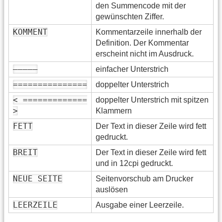
den Summencode mit der
gewünschten Ziffer.
KOMMENT
Kommentarzeile innerhalb der
Definition. Der Kommentar
erscheint nicht im Ausdruck.
—————
einfacher Unterstrich
===============
doppelter Unterstrich
< =============
doppelter Unterstrich mit spitzen
>
Klammern
FETT
Der Text in dieser Zeile wird fett
gedruckt.
BREIT
Der Text in dieser Zeile wird fett
und in 12cpi gedruckt.
NEUE SEITE
Seitenvorschub am Drucker
auslösen
LEERZEILE
Ausgabe einer Leerzeile.