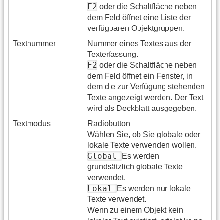
F2
oder die Schaltfläche neben
dem Feld öffnet eine Liste der
verfügbaren Objektgruppen.
Textnummer
Nummer eines Textes aus der
Texterfassung.
F2
oder die Schaltfläche neben
dem Feld öffnet ein Fenster, in
dem die zur Verfügung stehenden
Texte angezeigt werden. Der Text
wird als Deckblatt ausgegeben.
Textmodus
Radiobutton
Wählen Sie, ob Sie globale oder
lokale Texte verwenden wollen.
Global
Es werden
grundsätzlich globale Texte
verwendet.
Lokal
Es werden nur lokale
Texte verwendet.
Wenn zu einem Objekt kein