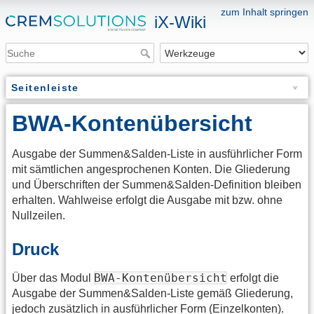
zum Inhalt springen
iX-Wiki
Seitenleiste
BWA-Kontenübersicht
Ausgabe der Summen&Salden-Liste in ausführlicher Form
mit sämtlichen angesprochenen Konten. Die Gliederung
und Überschriften der Summen&Salden-Definition bleiben
erhalten. Wahlweise erfolgt die Ausgabe mit bzw. ohne
Nullzeilen.
Druck
BWA-Kontenübersicht
Über das Modul
erfolgt die
Ausgabe der Summen&Salden-Liste gemäß Gliederung,
jedoch zusätzlich in ausführlicher Form (Einzelkonten).