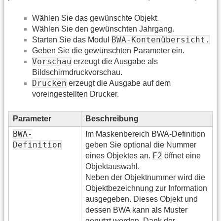
Wählen Sie das gewünschte Objekt.
Wählen Sie den gewünschten Jahrgang.
BWA-Kontenübersicht.
Starten Sie das Modul
Geben Sie die gewünschten Parameter ein.
Vorschau
erzeugt die Ausgabe als
Bildschirmdruckvorschau.
Drucken
erzeugt die Ausgabe auf dem
voreingestellten Drucker.
Parameter
Beschreibung
BWA-
Im Maskenbereich BWA-Definition
Definition
geben Sie optional die Nummer
F2
eines Objektes an.
öffnet eine
Objektauswahl.
Neben der Objektnummer wird die
Objektbezeichnung zur Information
ausgegeben. Dieses Objekt und
dessen BWA kann als Muster
genutzt werden. Dank der