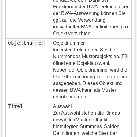
Funktionen der BWA-Definition bei
der BWA-Auswertung können Sie
ggf. auf die Verwendung
individueller BWA-Definitionen pro
Objekt verzichten.
Objektnummer
Objektnummer
Im ersten Feld geben Sie die
F2
Nummer des Musterobjekts an.
öffnet eine Objektauswahl.
Neben der Objektnummer wird die
Objektbezeichnung zur Information
ausgegeben. Dieses Objekt und
dessen BWA kann als Muster
genutzt werden.
Titel
Auswahl
Zur Auswahl stehen die für das
gewählte (Muster)-Objekt
hinterlegten Summen& Salden-
Definitionen, welche Sie über