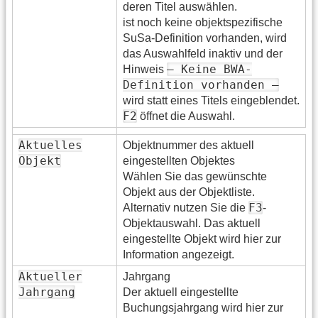
deren Titel auswählen.
ist noch keine objektspezifische
SuSa-Definition vorhanden, wird
das Auswahlfeld inaktiv und der
— Keine BWA-
Hinweis
Definition vorhanden —
wird statt eines Titels eingeblendet.
F2
öffnet die Auswahl.
Aktuelles
Objektnummer des aktuell
Objekt
eingestellten Objektes
Wählen Sie das gewünschte
Objekt aus der Objektliste.
F3
Alternativ nutzen Sie die
-
Objektauswahl. Das aktuell
eingestellte Objekt wird hier zur
Information angezeigt.
Aktueller
Jahrgang
Jahrgang
Der aktuell eingestellte
Buchungsjahrgang wird hier zur