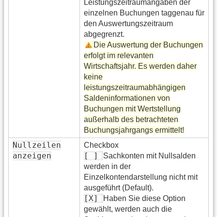
Leistungszeitraumangaben der
einzelnen Buchungen taggenau für
den Auswertungszeitraum
abgegrenzt.
Die Auswertung der Buchungen
erfolgt im relevanten
Wirtschaftsjahr. Es werden daher
keine
leistungszeitraumabhängigen
Saldeninformationen von
Buchungen mit Wertstellung
außerhalb des betrachteten
Buchungsjahrgangs ermittelt!
Nullzeilen
Checkbox
anzeigen
[ ]
Sachkonten mit Nullsalden
werden in der
Einzelkontendarstellung nicht mit
ausgeführt (Default).
[X]
Haben Sie diese Option
gewählt, werden auch die