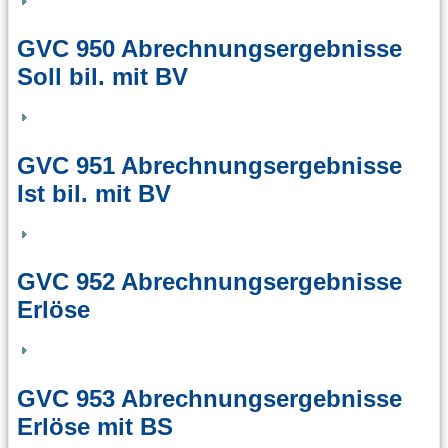
GVC 950 Abrechnungsergebnisse
Soll bil. mit BV
GVC 951 Abrechnungsergebnisse
Ist bil. mit BV
GVC 952 Abrechnungsergebnisse
Erlöse
GVC 953 Abrechnungsergebnisse
Erlöse mit BS