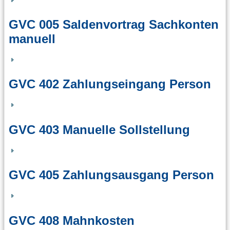
GVC 005 Saldenvortrag Sachkonten
manuell
GVC 402 Zahlungseingang Person
GVC 403 Manuelle Sollstellung
GVC 405 Zahlungsausgang Person
GVC 408 Mahnkosten