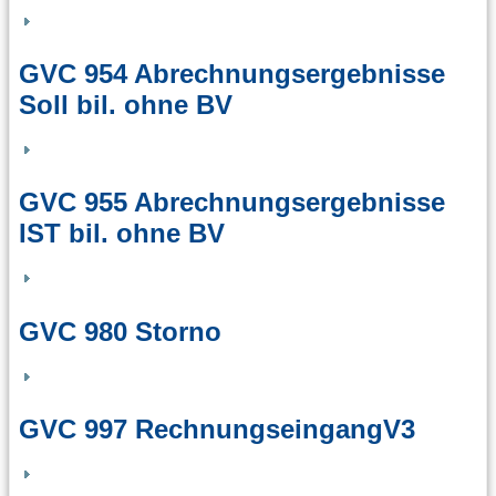
GVC 954 Abrechnungsergebnisse
Soll bil. ohne BV
GVC 955 Abrechnungsergebnisse
IST bil. ohne BV
GVC 980 Storno
GVC 997 RechnungseingangV3