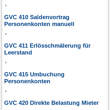
GVC 410 Saldenvortrag
Personenkonten manuell
GVC 411 Erlösschmälerung für
Leerstand
GVC 415 Umbuchung
Personenkonten
GVC 420 Direkte Belastung Mieter