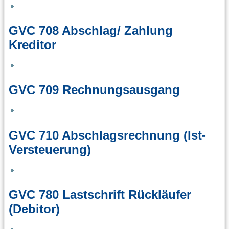
GVC 708 Abschlag/ Zahlung
Kreditor
GVC 709 Rechnungsausgang
GVC 710 Abschlagsrechnung (Ist-
Versteuerung)
GVC 780 Lastschrift Rückläufer
(Debitor)