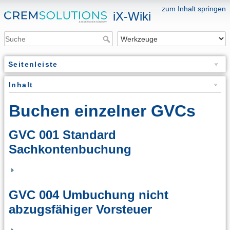
zum Inhalt springen
iX-Wiki
Seitenleiste
Inhalt
Buchen einzelner GVCs
GVC 001 Standard
Sachkontenbuchung
GVC 004 Umbuchung nicht
abzugsfähiger Vorsteuer