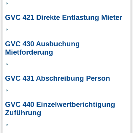
GVC 421 Direkte Entlastung Mieter
GVC 430 Ausbuchung
Mietforderung
GVC 431 Abschreibung Person
GVC 440 Einzelwertberichtigung
Zuführung