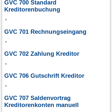
GVC 700 Standard
Kreditorenbuchung
GVC 701 Rechnungseingang
GVC 702 Zahlung Kreditor
GVC 706 Gutschrift Kreditor
GVC 707 Saldenvortrag
Kreditorenkonten manuell