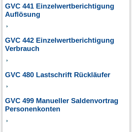
GVC 441 Einzelwertberichtigung
Auflösung
GVC 442 Einzelwertberichtigung
Verbrauch
GVC 480 Lastschrift Rückläufer
GVC 499 Manueller Saldenvortrag
Personenkonten