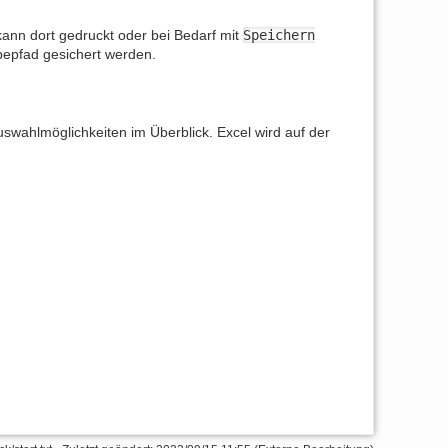
kann dort gedruckt oder bei Bedarf mit
Speichern
bepfad gesichert werden.
uswahlmöglichkeiten im Überblick. Excel wird auf der