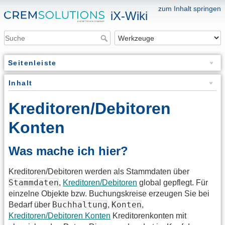
zum Inhalt springen
iX-Wiki
Seitenleiste
Inhalt
Kreditoren/Debitoren
Konten
Was mache ich hier?
Kreditoren/Debitoren werden als Stammdaten über
Stammdaten
,
Kreditoren/Debitoren
global gepflegt. Für
einzelne Objekte bzw. Buchungskreise erzeugen Sie bei
Buchhaltung
Konten
Bedarf über
,
,
Kreditoren/Debitoren Konten
Kreditorenkonten mit