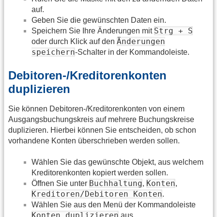
auf.
Geben Sie die gewünschten Daten ein.
Strg + S
Speichern Sie Ihre Änderungen mit
Änderungen
oder durch Klick auf den
speichern
-Schalter in der Kommandoleiste.
Debitoren-/Kreditorenkonten
duplizieren
Sie können Debitoren-/Kreditorenkonten von einem
Ausgangsbuchungskreis auf mehrere Buchungskreise
duplizieren. Hierbei können Sie entscheiden, ob schon
vorhandene Konten überschrieben werden sollen.
Wählen Sie das gewünschte Objekt, aus welchem
Kreditorenkonten kopiert werden sollen.
Buchhaltung
Konten
Öffnen Sie unter
,
,
Kreditoren/Debitoren Konten
.
Wählen Sie aus den Menü der Kommandoleiste
Konten duplizieren
aus.