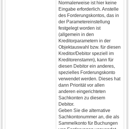
Normalerweise ist hier keine
Eingabe erforderlich. Anstelle
des Forderungskontos, das in
der Parametereinstellung
festgelegt worden ist
(allgemein in den
Kreditorparametern in der
Objektauswahl bzw. für diesen
Kreditor/Debitor speziell im
Kreditorenstamm), kann für
diesen Debitor ein anderes,
spezielles Forderungskonto
verwendet werden. Dieses hat
dann Priorität vor allen
anderen eingerichteten
Sachkonten zu diesem
Debitor.
Geben Sie die alternative
Sachkontonummer an, die als
Sammelkonto für Buchungen