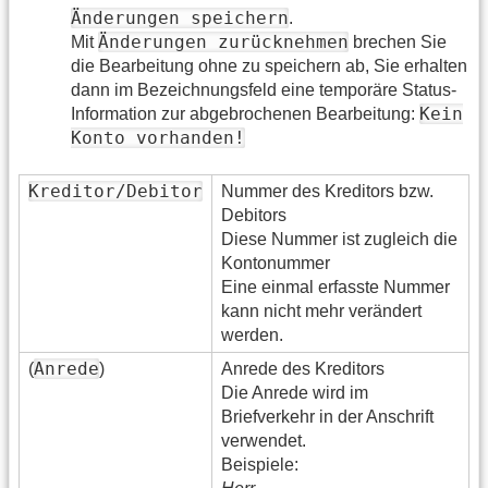
Änderungen speichern
.
Änderungen zurücknehmen
Mit
brechen Sie
die Bearbeitung ohne zu speichern ab, Sie erhalten
dann im Bezeichnungsfeld eine temporäre Status-
Kein
Information zur abgebrochenen Bearbeitung:
Konto vorhanden!
Kreditor/Debitor
Nummer des Kreditors bzw.
Debitors
Diese Nummer ist zugleich die
Kontonummer
Eine einmal erfasste Nummer
kann nicht mehr verändert
werden.
Anrede
(
)
Anrede des Kreditors
Die Anrede wird im
Briefverkehr in der Anschrift
verwendet.
Beispiele: