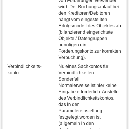
von Forderungen verwendet
wird. Der Buchungsablauf bei
den Kreditoren/Debitoren
hängt vom eingestellten
Erfolgsmodell des Objektes ab
(bilanzierend eingerichtete
Objekte / Datengruppen
benötigen ein
Forderungskonto zur korrekten
Verbuchung).
Verbindlichkeits-
Nr. eines Sachkontos für
konto
Verbindlichkeiten
Sonderfall!
Normalerweise ist hier keine
Eingabe erforderlich. Anstelle
des Verbindlichkeitskontos,
das in der
Parametereinstellung
festgelegt worden ist
(allgemein in den