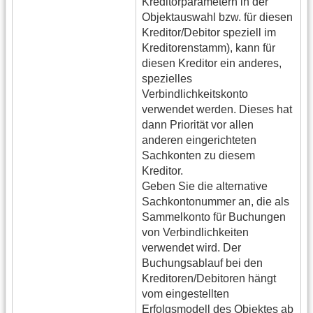
Kreditorparametern in der
Objektauswahl bzw. für diesen
Kreditor/Debitor speziell im
Kreditorenstamm), kann für
diesen Kreditor ein anderes,
spezielles
Verbindlichkeitskonto
verwendet werden. Dieses hat
dann Priorität vor allen
anderen eingerichteten
Sachkonten zu diesem
Kreditor.
Geben Sie die alternative
Sachkontonummer an, die als
Sammelkonto für Buchungen
von Verbindlichkeiten
verwendet wird. Der
Buchungsablauf bei den
Kreditoren/Debitoren hängt
vom eingestellten
Erfolgsmodell des Objektes ab