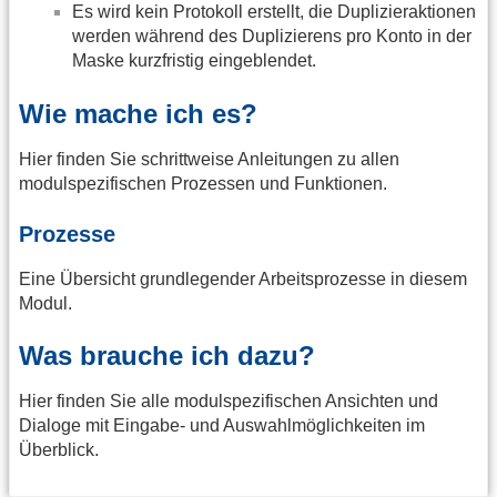
Es wird kein Protokoll erstellt, die Duplizieraktionen
werden während des Duplizierens pro Konto in der
Maske kurzfristig eingeblendet.
Wie mache ich es?
Hier finden Sie schrittweise Anleitungen zu allen
modulspezifischen Prozessen und Funktionen.
Prozesse
Eine Übersicht grundlegender Arbeitsprozesse in diesem
Modul.
Was brauche ich dazu?
Hier finden Sie alle modulspezifischen Ansichten und
Dialoge mit Eingabe- und Auswahlmöglichkeiten im
Überblick.