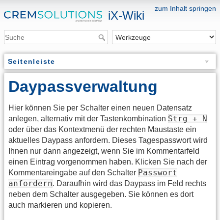
zum Inhalt springen
iX-Wiki
Seitenleiste
Daypassverwaltung
Hier können Sie per Schalter einen neuen Datensatz
Strg + N
anlegen, alternativ mit der Tastenkombination
oder über das Kontextmenü der rechten Maustaste ein
aktuelles Daypass anfordern. Dieses Tagespasswort wird
Ihnen nur dann angezeigt, wenn Sie im Kommentarfeld
einen Eintrag vorgenommen haben. Klicken Sie nach der
Passwort
Kommentareingabe auf den Schalter
anfordern
. Daraufhin wird das Daypass im Feld rechts
neben dem Schalter ausgegeben. Sie können es dort
auch markieren und kopieren.