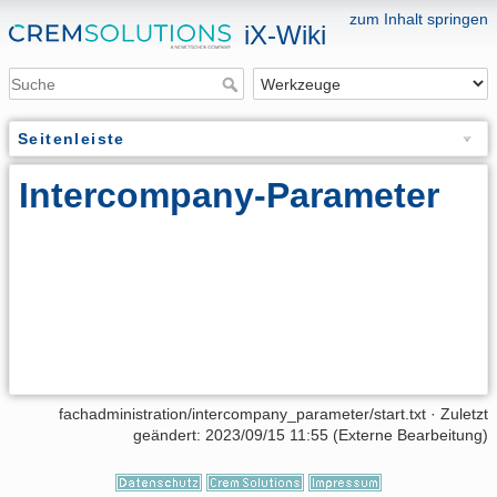
zum Inhalt springen
iX-Wiki
Seitenleiste
Intercompany-Parameter
fachadministration/intercompany_parameter/start.txt
· Zuletzt
geändert: 2023/09/15 11:55 (Externe Bearbeitung)