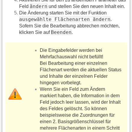
ändern
Feld
und stellen Sie den neuen Inhalt ein.
Die Änderung starten Sie mit der Funktion
ausgewählte Flächenarten ändern
.
Sofern Sie die Bearbeitung abbrechen möchten,
Beenden
klicken Sie auf
.
Die Eingabefelder werden bei
Mehrfachauswahl nicht befüllt!
Bei Bearbeitung einer einzelnen
Flächenart werden die aktuellen Status
und Inhalte der einzelnen Felder
hingegen vorbelegt.
Wenn Sie ein Feld zum Ändern
markiert haben, die Information in dem
Feld jedoch leer lassen, wird der Inhalt
des Feldes gelöscht. So können
beispielsweise die Zuordnungen für
einen 2. Basisgrößenschlüssel für
mehrere Flächenarten in einem Schritt