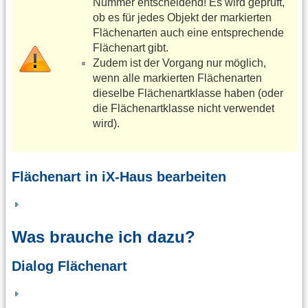
Nummer entscheidend! Es wird geprüft,
ob es für jedes Objekt der markierten
Flächenarten auch eine entsprechende
Flächenart gibt.
Zudem ist der Vorgang nur möglich,
wenn alle markierten Flächenarten
dieselbe Flächenartklasse haben (oder
die Flächenartklasse nicht verwendet
wird).
Flächenart in iX-Haus bearbeiten
Was brauche ich dazu?
Dialog Flächenart