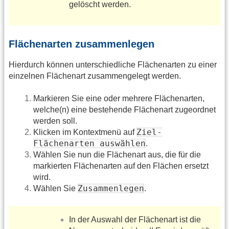
gelöscht werden.
Flächenarten zusammenlegen
Hierdurch können unterschiedliche Flächenarten zu einer
einzelnen Flächenart zusammengelegt werden.
Markieren Sie eine oder mehrere Flächenarten,
welche(n) eine bestehende Flächenart zugeordnet
werden soll.
Ziel-
Klicken im Kontextmenü auf
Flächenarten auswählen
.
Wählen Sie nun die Flächenart aus, die für die
markierten Flächenarten auf den Flächen ersetzt
wird.
Zusammenlegen
Wählen Sie
.
In der Auswahl der Flächenart ist die