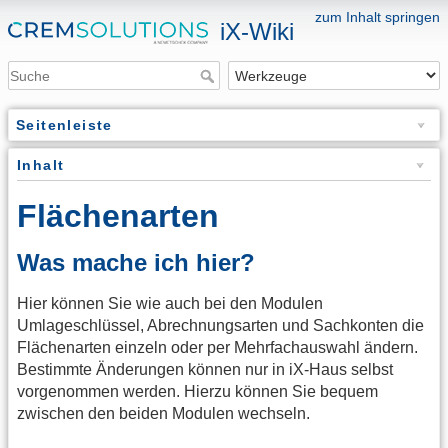
zum Inhalt springen
iX-Wiki
Seitenleiste
Inhalt
Flächenarten
Was mache ich hier?
Hier können Sie wie auch bei den Modulen
Umlageschlüssel, Abrechnungsarten und Sachkonten die
Flächenarten einzeln oder per Mehrfachauswahl ändern.
Bestimmte Änderungen können nur in iX-Haus selbst
vorgenommen werden. Hierzu können Sie bequem
zwischen den beiden Modulen wechseln.