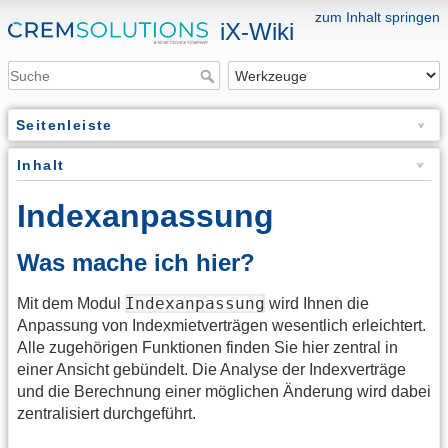
zum Inhalt springen
iX-Wiki
Seitenleiste
Inhalt
Indexanpassung
Was mache ich hier?
Indexanpassung
Mit dem Modul
wird Ihnen die
Anpassung von Indexmietverträgen wesentlich erleichtert.
Alle zugehörigen Funktionen finden Sie hier zentral in
einer Ansicht gebündelt. Die Analyse der Indexverträge
und die Berechnung einer möglichen Änderung wird dabei
zentralisiert durchgeführt.