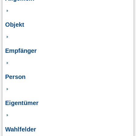
Objekt
Empfänger
Person
Eigentümer
Wahlfelder