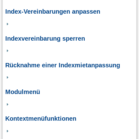
Index-Vereinbarungen anpassen
Indexvereinbarung sperren
Rücknahme einer Indexmietanpassung
Modulmenü
Kontextmenüfunktionen