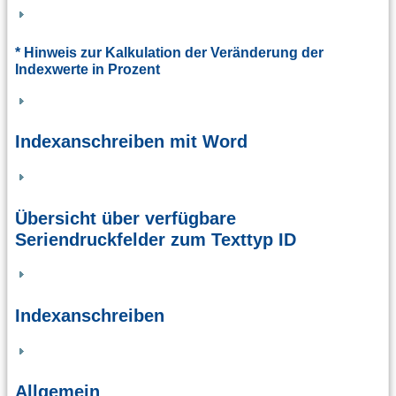
* Hinweis zur Kalkulation der Veränderung der
Indexwerte in Prozent
Indexanschreiben mit Word
Übersicht über verfügbare
Seriendruckfelder zum Texttyp ID
Indexanschreiben
Allgemein