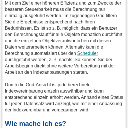
Mit dem Ziel einer höheren Effizienz und zum Zwecke der
besseren Steuerbarkeit muss die Berechnung nur
einmalig ausgeführt werden. Im zugehörigen Grid filtern
Sie die Ergebnisse entsprechend nach Ihren
Bedürfnissen. Es ist so z. B. möglich, dass ein Benutzer
den Berechnungslauf für alle Objekte monatlich durchführt
und die einzelnen Objektverantwortlichen mit diesen
Daten weiterarbeiten können. Alternativ kann die
Berechnung automatisiert über den
Scheduler
durchgeführt werden, z. B. nachts. So können Sie bei
Arbeitsbeginn direkt ohne weitere Vorbereitung mit der
Arbeit an den Indexanpassungen starten.
Durch die Grid-Ansicht ist jede berechnete
Indexvereinbarung einzeln auswählbar und kann
entsprechend einzeln erhöht werden. Anhand eines Status
für jeden Datensatz wird anzeigt, wie mit einer Anpassung
der Indexvereinbarung vorgegangen wird.
Wie mache ich es?