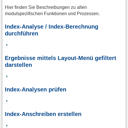
Hier finden Sie Beschreibungen zu allen
modulspezifischen Funktionen und Prozessen.
Index-Analyse / Index-Berechnung
durchführen
Ergebnisse mittels Layout-Menü gefiltert
darstellen
Index-Analysen prüfen
Index-Anschreiben erstellen