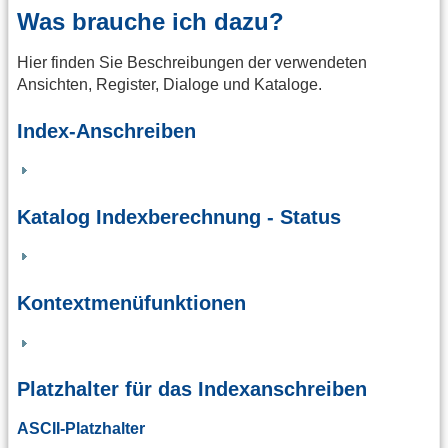
Was brauche ich dazu?
Hier finden Sie Beschreibungen der verwendeten
Ansichten, Register, Dialoge und Kataloge.
Index-Anschreiben
Katalog Indexberechnung - Status
Kontextmenüfunktionen
Platzhalter für das Indexanschreiben
ASCII-Platzhalter