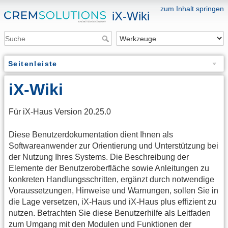
zum Inhalt springen
iX-Wiki
Seitenleiste
iX-Wiki
Für iX-Haus Version 20.25.0
Diese Benutzerdokumentation dient Ihnen als
Softwareanwender zur Orientierung und Unterstützung bei
der Nutzung Ihres Systems. Die Beschreibung der
Elemente der Benutzeroberfläche sowie Anleitungen zu
konkreten Handlungsschritten, ergänzt durch notwendige
Voraussetzungen, Hinweise und Warnungen, sollen Sie in
die Lage versetzen, iX-Haus und iX-Haus plus effizient zu
nutzen. Betrachten Sie diese Benutzerhilfe als Leitfaden
zum Umgang mit den Modulen und Funktionen der