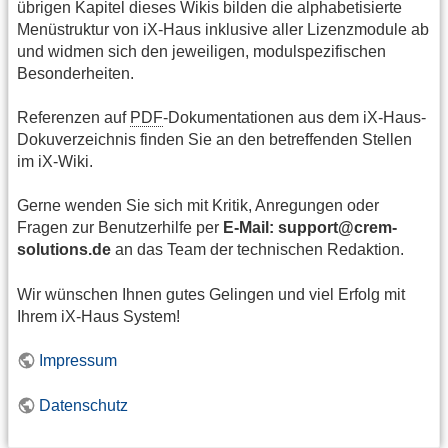
übrigen Kapitel dieses Wikis bilden die alphabetisierte
Menüstruktur von iX-Haus inklusive aller Lizenzmodule ab
und widmen sich den jeweiligen, modulspezifischen
Besonderheiten.
Referenzen auf
PDF
-Dokumentationen aus dem iX-Haus-
Dokuverzeichnis finden Sie an den betreffenden Stellen
im iX-Wiki.
Gerne wenden Sie sich mit Kritik, Anregungen oder
Fragen zur Benutzerhilfe per
E-Mail:
support@crem-
solutions.de
an das Team der technischen Redaktion.
Wir wünschen Ihnen gutes Gelingen und viel Erfolg mit
Ihrem iX-Haus System!
Impressum
Datenschutz